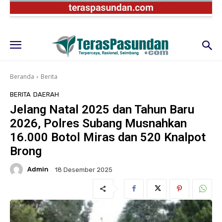
Beranda
Berita
BERITA
DAERAH
Jelang Natal 2025 dan Tahun Baru
2026, Polres Subang Musnahkan
16.000 Botol Miras dan 520 Knalpot
Brong
Admin
18 Desember 2025