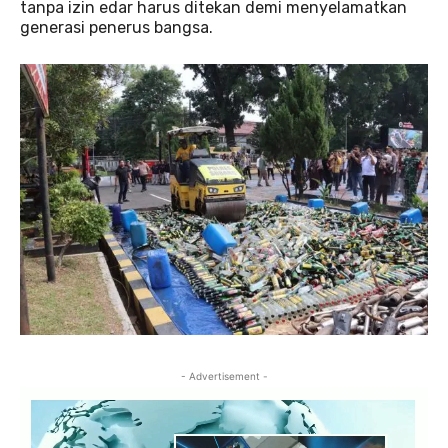
tanpa izin edar harus ditekan demi menyelamatkan
generasi penerus bangsa.
- Advertisement -