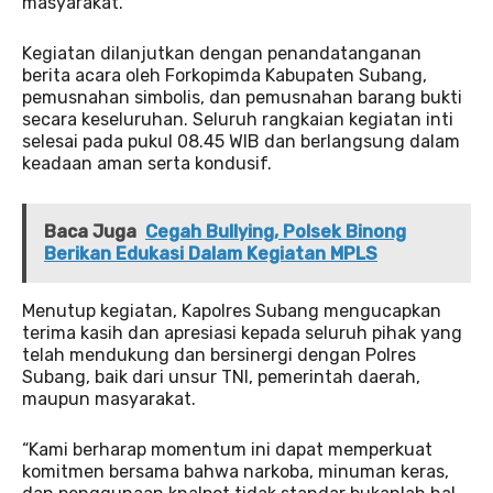
masyarakat.
Kegiatan dilanjutkan dengan penandatanganan
berita acara oleh Forkopimda Kabupaten Subang,
pemusnahan simbolis, dan pemusnahan barang bukti
secara keseluruhan. Seluruh rangkaian kegiatan inti
selesai pada pukul 08.45 WIB dan berlangsung dalam
keadaan aman serta kondusif.
Baca Juga
Cegah Bullying, Polsek Binong
Berikan Edukasi Dalam Kegiatan MPLS
Menutup kegiatan, Kapolres Subang mengucapkan
terima kasih dan apresiasi kepada seluruh pihak yang
telah mendukung dan bersinergi dengan Polres
Subang, baik dari unsur TNI, pemerintah daerah,
maupun masyarakat.
“Kami berharap momentum ini dapat memperkuat
komitmen bersama bahwa narkoba, minuman keras,