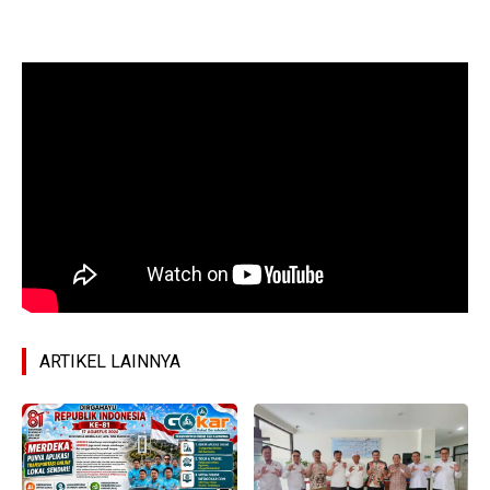
ARTIKEL LAINNYA