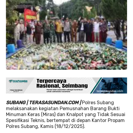
SUBANG | TERASASUNDAN.COM |
Polres Subang
melaksanakan kegiatan Pemusnahan Barang Bukti
Minuman Keras (Miras) dan Knalpot yang Tidak Sesuai
Spesifikasi Teknis, bertempat di depan Kantor Propam
Polres Subang, Kamis (18/12/2025).