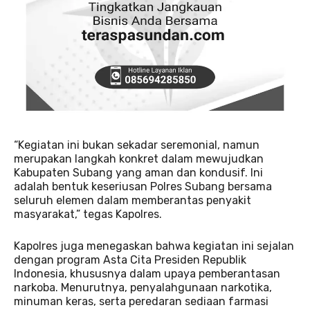
“Kegiatan ini bukan sekadar seremonial, namun
merupakan langkah konkret dalam mewujudkan
Kabupaten Subang yang aman dan kondusif. Ini
adalah bentuk keseriusan Polres Subang bersama
seluruh elemen dalam memberantas penyakit
masyarakat,” tegas Kapolres.
Kapolres juga menegaskan bahwa kegiatan ini sejalan
dengan program Asta Cita Presiden Republik
Indonesia, khususnya dalam upaya pemberantasan
narkoba. Menurutnya, penyalahgunaan narkotika,
minuman keras, serta peredaran sediaan farmasi