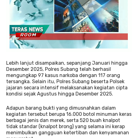
Lebih lanjut disampaikan, sepanjang Januari hingga
Desember 2025, Polres Subang telah berhasil
mengungkap 97 kasus narkoba dengan 117 orang
tersangka. Selain itu, Polres Subang beserta Polsek
jajaran secara intensif melaksanakan kegiatan cipta
kondisi sejak Agustus hingga Desember 2025.
Adapun barang bukti yang dimusnahkan dalam
kegiatan tersebut berupa 16.000 botol minuman keras
berbagai jenis dan merek, serta 520 buah knalpot
tidak standar (knalpot brong) yang selama ini kerap
menimbulkan gangguan ketertiban dan kenyamanan