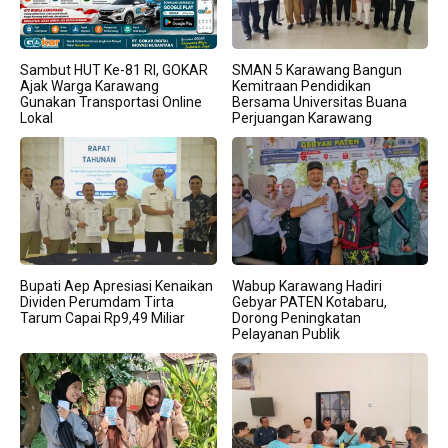
Sambut HUT Ke-81 RI, GOKAR
SMAN 5 Karawang Bangun
Ajak Warga Karawang
Kemitraan Pendidikan
Gunakan Transportasi Online
Bersama Universitas Buana
Lokal
Perjuangan Karawang
Bupati Aep Apresiasi Kenaikan
Wabup Karawang Hadiri
Dividen Perumdam Tirta
Gebyar PATEN Kotabaru,
Tarum Capai Rp9,49 Miliar
Dorong Peningkatan
Pelayanan Publik