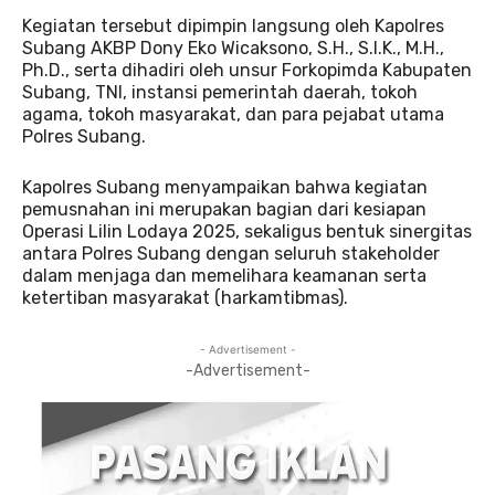
Kegiatan tersebut dipimpin langsung oleh Kapolres
Subang AKBP Dony Eko Wicaksono, S.H., S.I.K., M.H.,
Ph.D., serta dihadiri oleh unsur Forkopimda Kabupaten
Subang, TNI, instansi pemerintah daerah, tokoh
agama, tokoh masyarakat, dan para pejabat utama
Polres Subang.
Kapolres Subang menyampaikan bahwa kegiatan
pemusnahan ini merupakan bagian dari kesiapan
Operasi Lilin Lodaya 2025, sekaligus bentuk sinergitas
antara Polres Subang dengan seluruh stakeholder
dalam menjaga dan memelihara keamanan serta
ketertiban masyarakat (harkamtibmas).
- Advertisement -
-Advertisement-