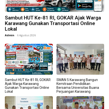
Sambut HUT Ke-81 RI, GOKAR Ajak Warga
Karawang Gunakan Transportasi Online
Lokal
Admin
-
6 Agustus 2026
Sambut HUT Ke-81 RI, GOKAR
SMAN 5 Karawang Bangun
Ajak Warga Karawang
Kemitraan Pendidikan
Gunakan Transportasi Online
Bersama Universitas Buana
Lokal
Perjuangan Karawang