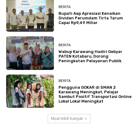
BERITA
Bupati Aep Apresiasi Kenaikan
Dividen Perumdam Tirta Tarum
Capai Rp9,49 Miliar
BERITA
Wabup Karawang Hadiri Gebyar
PATEN Kotabaru, Dorong
Peningkatan Pelayanan Publik
BERITA
Pengguna GOKAR di SMAN 2
Karawang Meningkat, Pelajar
Sambut Positif Transportasi Online
Lokal Lokal Meningkat
Muat lebih banyak