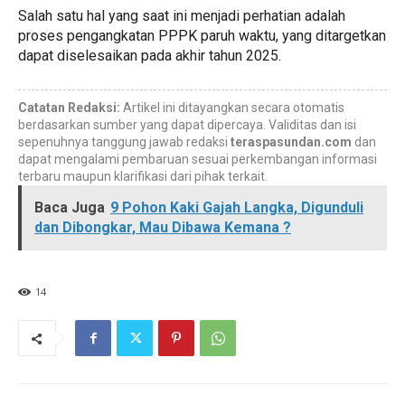
Salah satu hal yang saat ini menjadi perhatian adalah
proses pengangkatan PPPK paruh waktu, yang ditargetkan
dapat diselesaikan pada akhir tahun 2025.
Catatan Redaksi:
Artikel ini ditayangkan secara otomatis
berdasarkan sumber yang dapat dipercaya. Validitas dan isi
sepenuhnya tanggung jawab redaksi
teraspasundan.com
dan
dapat mengalami pembaruan sesuai perkembangan informasi
terbaru maupun klarifikasi dari pihak terkait.
Baca Juga
9 Pohon Kaki Gajah Langka, Digunduli
dan Dibongkar, Mau Dibawa Kemana ?
14