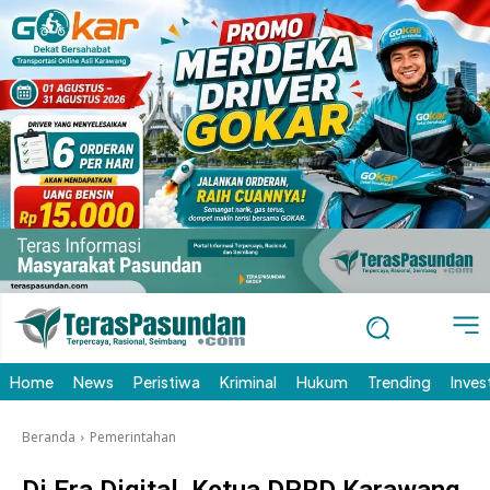
Home
News
Peristiwa
Kriminal
Hukum
Trending
Inves
Beranda
Pemerintahan