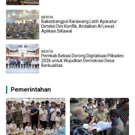
BERITA
Bakesbangpol Karawang Latih Aparatur
Deteksi Dini Konflik, Andalkan AI Lewat
Aplikasi SiKawal
BERITA
Pemkab Bekasi Dorong Digitalisasi Pilkades
2026 untuk Wujudkan Demokrasi Desa
Berkualitas
Pemerintahan