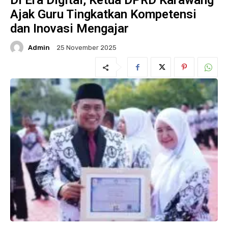
Di Era Digital, Ketua DPRD Karawang
Ajak Guru Tingkatkan Kompetensi
dan Inovasi Mengajar
Admin
25 November 2025