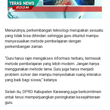
Menurutnya, perkembangan teknologi merupakan sesuatu
yang tidak bisa dihindari sehingga guru dituntut mampu
menyesuaikan metode pembelajaran dengan
perkembangan zaman.
“Guru harus rajin mengakses informasi terbaru, termasuk
metode pembelajaran yang lebih modern. Jangan hanya
menggunakan metode lama. Guru juga harus menjadi
problem solver dan mampu menyediakan ruang interaksi
yang baik bagi siswa,” katanya.
Selain itu, DPRD Kabupaten Karawang juga berkomitmen
untuk terus memperjuangkan peningkatan kesejahteraan
guru.