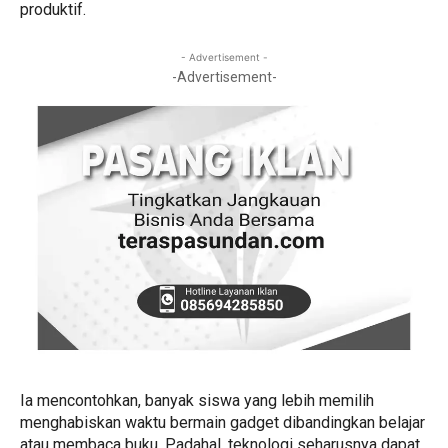
produktif.
- Advertisement -
-Advertisement-
Ia mencontohkan, banyak siswa yang lebih memilih
menghabiskan waktu bermain gadget dibandingkan belajar
atau membaca buku. Padahal, teknologi seharusnya dapat