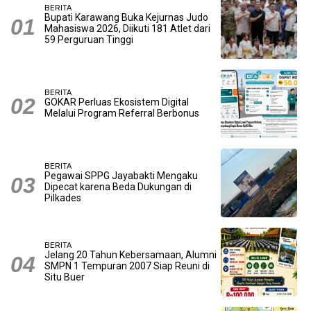
BERITA
Bupati Karawang Buka Kejurnas Judo
Mahasiswa 2026, Diikuti 181 Atlet dari
59 Perguruan Tinggi
BERITA
GOKAR Perluas Ekosistem Digital
Melalui Program Referral Berbonus
BERITA
Pegawai SPPG Jayabakti Mengaku
Dipecat karena Beda Dukungan di
Pilkades
BERITA
Jelang 20 Tahun Kebersamaan, Alumni
SMPN 1 Tempuran 2007 Siap Reuni di
Situ Buer