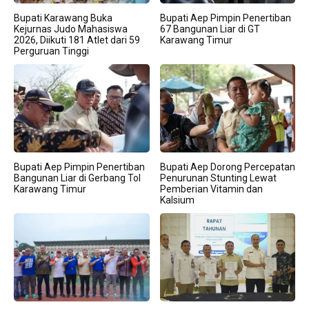
Bupati Karawang Buka
Bupati Aep Pimpin Penertiban
Kejurnas Judo Mahasiswa
67 Bangunan Liar di GT
2026, Diikuti 181 Atlet dari 59
Karawang Timur
Perguruan Tinggi
Bupati Aep Pimpin Penertiban
Bupati Aep Dorong Percepatan
Bangunan Liar di Gerbang Tol
Penurunan Stunting Lewat
Karawang Timur
Pemberian Vitamin dan
Kalsium