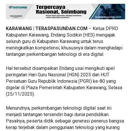
KARAWANG | TERASPASUNDAN.COM
– Ketua DPRD
Kabupaten Karawang, Endang Sodikin (HES) mengajak
seluruh guru di Kabupaten Karawang untuk terus
meningkatkan kompetensi, khususnya dalam menghadapi
tantangan perkembangan teknologi di era digital.
Hal tersebut disampaikan Endang usai mengikuti apel
peringatan Hari Guru Nasional (HGN) 2025 dan HUT
Persatuan Guru Republik Indonesia (PGRI) ke-80 yang
digelar di Plaza Pemerintah Kabupaten Karawang, Selasa
(25/11/2025).
Menurutnya, perkembangan teknologi digital saat ini
menjadi tantangan tersendiri bagi dunia pendidikan.
Pasalnya, peserta didik sebagai generasi penerus bangsa
kerap terjebak dalam penggunaan teknologi yang kurang