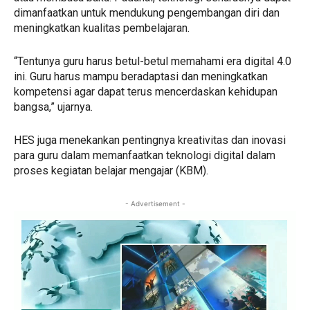
dimanfaatkan untuk mendukung pengembangan diri dan
meningkatkan kualitas pembelajaran.
“Tentunya guru harus betul-betul memahami era digital 4.0
ini. Guru harus mampu beradaptasi dan meningkatkan
kompetensi agar dapat terus mencerdaskan kehidupan
bangsa,” ujarnya.
HES juga menekankan pentingnya kreativitas dan inovasi
para guru dalam memanfaatkan teknologi digital dalam
proses kegiatan belajar mengajar (KBM).
- Advertisement -