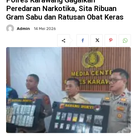
Polres Karawang Gagalkan
Peredaran Narkotika, Sita Ribuan
Gram Sabu dan Ratusan Obat Keras
Admin
14 Mei 2026