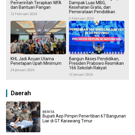
Pemerintah Terapkan WFA
Dampak Luas MBG,
dan Bantuan Pangan
Kesehatan Gratis, dan
Pemerataan Pendidikan
12 Februari 2026
2 Februari 2026
KHL Jadi Acuan Utama
Bangun Akses Pendidikan,
Penetapan Upah Minimum
Presiden Prabowo Resmikan
166 Sekolah Rakyat
24 Januari 2026
12 Januari 2026
Daerah
BERITA
Bupati Aep Pimpin Penertiban 67 Bangunan
Liar di GT Karawang Timur