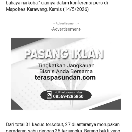
bahaya narkoba,” ujarnya dalam konferensi pers di
Mapolres Karawang, Kamis (14/5/2026).
- Advertisement -
-Advertisement-
Dari total 31 kasus tersebut, 27 di antaranya merupakan
peredaran sabu dengan 36 tersangka. Barang bukti yang