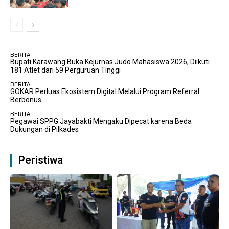
BERITA
Bupati Karawang Buka Kejurnas Judo Mahasiswa 2026, Diikuti
181 Atlet dari 59 Perguruan Tinggi
BERITA
GOKAR Perluas Ekosistem Digital Melalui Program Referral
Berbonus
BERITA
Pegawai SPPG Jayabakti Mengaku Dipecat karena Beda
Dukungan di Pilkades
Peristiwa