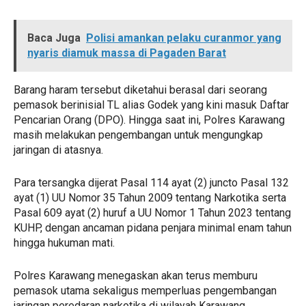
Baca Juga
Polisi amankan pelaku curanmor yang
nyaris diamuk massa di Pagaden Barat
Barang haram tersebut diketahui berasal dari seorang
pemasok berinisial TL alias Godek yang kini masuk Daftar
Pencarian Orang (DPO). Hingga saat ini, Polres Karawang
masih melakukan pengembangan untuk mengungkap
jaringan di atasnya.
Para tersangka dijerat Pasal 114 ayat (2) juncto Pasal 132
ayat (1) UU Nomor 35 Tahun 2009 tentang Narkotika serta
Pasal 609 ayat (2) huruf a UU Nomor 1 Tahun 2023 tentang
KUHP, dengan ancaman pidana penjara minimal enam tahun
hingga hukuman mati.
Polres Karawang menegaskan akan terus memburu
pemasok utama sekaligus memperluas pengembangan
jaringan peredaran narkotika di wilayah Karawang.