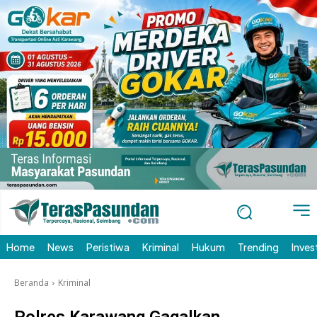
Home
News
Peristiwa
Kriminal
Hukum
Trending
Inves
Beranda
Kriminal