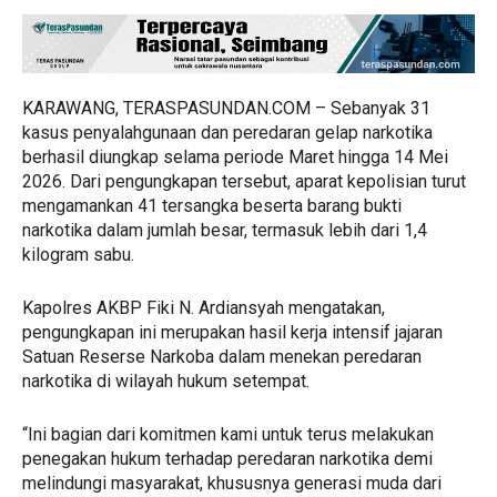
KARAWANG, TERASPASUNDAN.COM – Sebanyak 31
kasus penyalahgunaan dan peredaran gelap narkotika
berhasil diungkap selama periode Maret hingga 14 Mei
2026. Dari pengungkapan tersebut, aparat kepolisian turut
mengamankan 41 tersangka beserta barang bukti
narkotika dalam jumlah besar, termasuk lebih dari 1,4
kilogram sabu.
Kapolres AKBP Fiki N. Ardiansyah mengatakan,
pengungkapan ini merupakan hasil kerja intensif jajaran
Satuan Reserse Narkoba dalam menekan peredaran
narkotika di wilayah hukum setempat.
“Ini bagian dari komitmen kami untuk terus melakukan
penegakan hukum terhadap peredaran narkotika demi
melindungi masyarakat, khususnya generasi muda dari