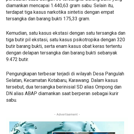
diamankan mencapai 1.440,63 gram sabu. Selain itu,
terdapat tiga kasus narkotika sintetis dengan empat
tersangka dan barang bukti 175,33 gram.
Kemudian, satu kasus ekstasi dengan satu tersangka dan
tiga butir pil ekstasi, satu kasus psikotropika dengan 320
butir barang bukti, serta enam kasus obat keras tertentu
dengan delapan tersangka dan barang bukti sebanyak
9.472 butir.
Pengungkapan terbesar terjadi di wilayah Desa Pangulah
Selatan, Kecamatan Kotabaru, Karawang. Dalam kasus
tersebut, dua tersangka berinisial SD alias Ompong dan
DN alias ABAP diamankan saat berperan sebagai kurir
sabu.
- Advertisement -