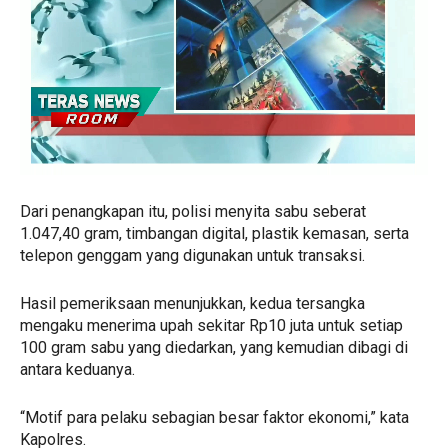
Dari penangkapan itu, polisi menyita sabu seberat
1.047,40 gram, timbangan digital, plastik kemasan, serta
telepon genggam yang digunakan untuk transaksi.
Hasil pemeriksaan menunjukkan, kedua tersangka
mengaku menerima upah sekitar Rp10 juta untuk setiap
100 gram sabu yang diedarkan, yang kemudian dibagi di
antara keduanya.
“Motif para pelaku sebagian besar faktor ekonomi,” kata
Kapolres.