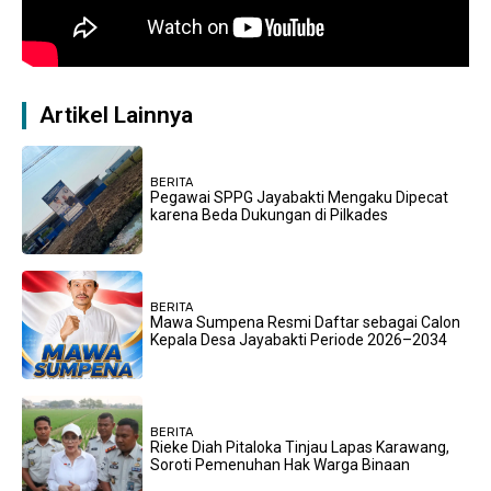
Artikel Lainnya
BERITA
Pegawai SPPG Jayabakti Mengaku Dipecat
karena Beda Dukungan di Pilkades
BERITA
Mawa Sumpena Resmi Daftar sebagai Calon
Kepala Desa Jayabakti Periode 2026–2034
BERITA
Rieke Diah Pitaloka Tinjau Lapas Karawang,
Soroti Pemenuhan Hak Warga Binaan