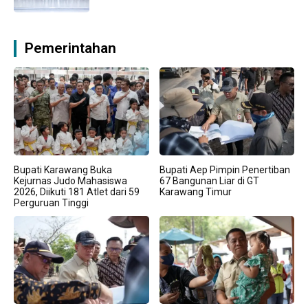
Pemerintahan
Bupati Karawang Buka
Bupati Aep Pimpin Penertiban
Kejurnas Judo Mahasiswa
67 Bangunan Liar di GT
2026, Diikuti 181 Atlet dari 59
Karawang Timur
Perguruan Tinggi