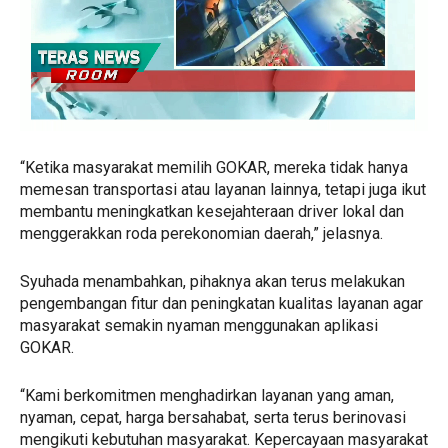
“Ketika masyarakat memilih GOKAR, mereka tidak hanya
memesan transportasi atau layanan lainnya, tetapi juga ikut
membantu meningkatkan kesejahteraan driver lokal dan
menggerakkan roda perekonomian daerah,” jelasnya.
Syuhada menambahkan, pihaknya akan terus melakukan
pengembangan fitur dan peningkatan kualitas layanan agar
masyarakat semakin nyaman menggunakan aplikasi
GOKAR.
“Kami berkomitmen menghadirkan layanan yang aman,
nyaman, cepat, harga bersahabat, serta terus berinovasi
mengikuti kebutuhan masyarakat. Kepercayaan masyarakat