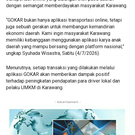
dengan semangat memberdayakan masyarakat Karawang.
“GOKAR bukan hanya aplikasi transportasi online, tetapi
juga sebuah gerakan untuk membangun kemandirian
ekonomi daerah. Kami ingin masyarakat Karawang
memiliki kebanggaan menggunakan aplikasi karya anak
daerah yang mampu bersaing dengan platform nasional,”
ungkap Syuhada Wisastra, Sabtu (4/7/2026).
Menurutnya, setiap transaksi yang dilakukan melalui
aplikasi GOKAR akan memberikan dampak positif
terhadap peningkatan pendapatan para driver lokal dan
pelaku UMKM di Karawang.
- Advertisement -