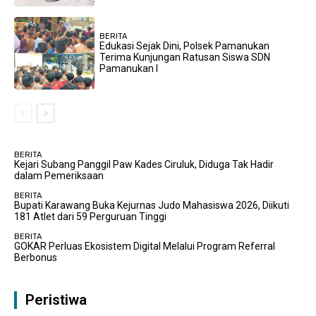
BERITA
Edukasi Sejak Dini, Polsek Pamanukan
Terima Kunjungan Ratusan Siswa SDN
Pamanukan I
BERITA
Kejari Subang Panggil Paw Kades Ciruluk, Diduga Tak Hadir
dalam Pemeriksaan
BERITA
Bupati Karawang Buka Kejurnas Judo Mahasiswa 2026, Diikuti
181 Atlet dari 59 Perguruan Tinggi
BERITA
GOKAR Perluas Ekosistem Digital Melalui Program Referral
Berbonus
Peristiwa