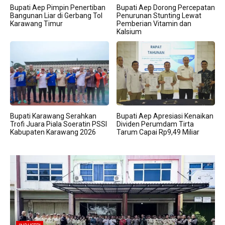
Bupati Aep Pimpin Penertiban
Bupati Aep Dorong Percepatan
Bangunan Liar di Gerbang Tol
Penurunan Stunting Lewat
Karawang Timur
Pemberian Vitamin dan
Kalsium
Bupati Karawang Serahkan
Bupati Aep Apresiasi Kenaikan
Trofi Juara Piala Soeratin PSSI
Dividen Perumdam Tirta
Kabupaten Karawang 2026
Tarum Capai Rp9,49 Miliar