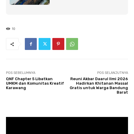
10
POS SEBELUMNYA
POS SELANJUTNYA
QNF Chapter 5 Libatkan
Reuni Akbar Daarul Ilmi 2026
UMKM dan Komunitas Kreatif
Hadirkan Khitanan Massal
Karawang
Gratis untuk Warga Bandung
Barat