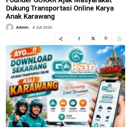
Founder GOKAR Ajak Masyarakat
Dukung Transportasi Online Karya
Anak Karawang
Admin
4 Juli 2026