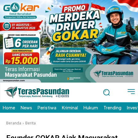
Home
News
Peristiwa
Kriminal
Hukum
Trending
Inves
Beranda
Berita