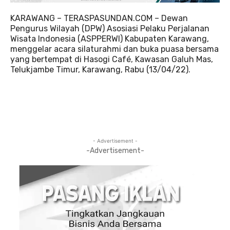
KARAWANG – TERASPASUNDAN.COM – Dewan
Pengurus Wilayah (DPW) Asosiasi Pelaku Perjalanan
Wisata Indonesia (ASPPERWI) Kabupaten Karawang,
menggelar acara silaturahmi dan buka puasa bersama
yang bertempat di Hasogi Café, Kawasan Galuh Mas,
Telukjambe Timur, Karawang, Rabu (13/04/22).
- Advertisement -
-Advertisement-