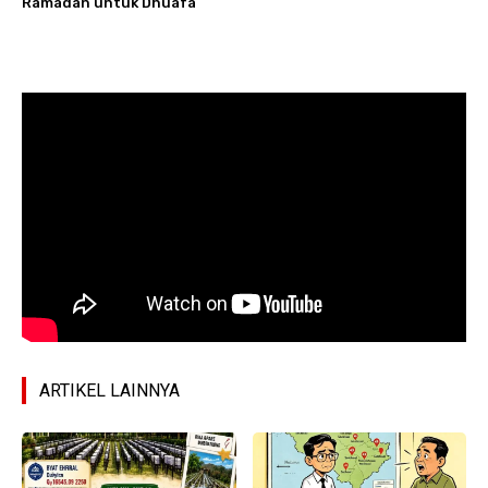
Ramadan untuk Dhuafa
ARTIKEL LAINNYA