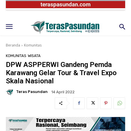
Beranda
Komunitas
KOMUNITAS
WISATA
DPW ASPPERWI Gandeng Pemda
Karawang Gelar Tour & Travel Expo
Skala Nasional
Teras Pasundan
14 April 2022