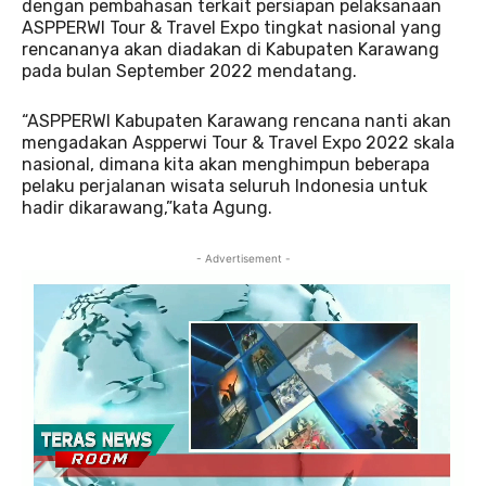
dengan pembahasan terkait persiapan pelaksanaan
ASPPERWI Tour & Travel Expo tingkat nasional yang
rencananya akan diadakan di Kabupaten Karawang
pada bulan September 2022 mendatang.
“ASPPERWI Kabupaten Karawang rencana nanti akan
mengadakan Aspperwi Tour & Travel Expo 2022 skala
nasional, dimana kita akan menghimpun beberapa
pelaku perjalanan wisata seluruh Indonesia untuk
hadir dikarawang,”kata Agung.
- Advertisement -