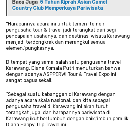
Baca Juga
5 Tahun Kiprah Asian Camel
Country Club Memperkaya Pariwisata
“Harapannya acara ini untuk temen-temen
pengusaha tour & travel jadi terangkat dari segi
pencapaian usahanya, dan destinasi wisata Karawang
menjadi terdongkrak dan merangkul semua
elemen,”pungkasnya.
Ditempat yang sama, salah satu pengusaha travel
Karawang, Diana Komala Putri menuturkan bahwa
dengan adanya ASPPERWI Tour & Travel Expo ini
sangat bagus sekali.
“Sebagai suatu kebanggan di Karawang dengan
adanya acara skala nasional, dan kita sebagai
pengusaha travel di Karawang ini akan turut
terangkat juga, dan harapannya pariwisata di
Karawang ikut bertumbuh dengan baik,”imbuh pemilik
Diana Happy Trip Travel ini.