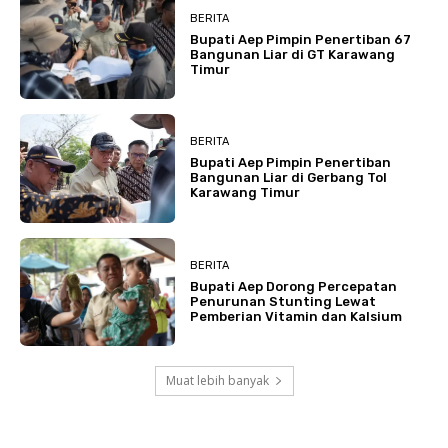
BERITA
Bupati Aep Pimpin Penertiban 67
Bangunan Liar di GT Karawang
Timur
BERITA
Bupati Aep Pimpin Penertiban
Bangunan Liar di Gerbang Tol
Karawang Timur
BERITA
Bupati Aep Dorong Percepatan
Penurunan Stunting Lewat
Pemberian Vitamin dan Kalsium
Muat lebih banyak