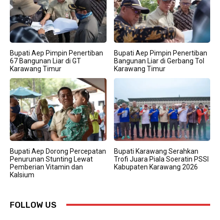
Bupati Aep Pimpin Penertiban
Bupati Aep Pimpin Penertiban
67 Bangunan Liar di GT
Bangunan Liar di Gerbang Tol
Karawang Timur
Karawang Timur
Bupati Aep Dorong Percepatan
Bupati Karawang Serahkan
Penurunan Stunting Lewat
Trofi Juara Piala Soeratin PSSI
Pemberian Vitamin dan
Kabupaten Karawang 2026
Kalsium
FOLLOW US