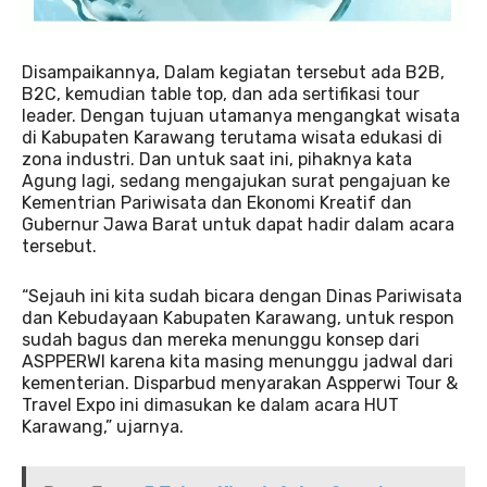
Disampaikannya, Dalam kegiatan tersebut ada B2B,
B2C, kemudian table top, dan ada sertifikasi tour
leader. Dengan tujuan utamanya mengangkat wisata
di Kabupaten Karawang terutama wisata edukasi di
zona industri. Dan untuk saat ini, pihaknya kata
Agung lagi, sedang mengajukan surat pengajuan ke
Kementrian Pariwisata dan Ekonomi Kreatif dan
Gubernur Jawa Barat untuk dapat hadir dalam acara
tersebut.
“Sejauh ini kita sudah bicara dengan Dinas Pariwisata
dan Kebudayaan Kabupaten Karawang, untuk respon
sudah bagus dan mereka menunggu konsep dari
ASPPERWI karena kita masing menunggu jadwal dari
kementerian. Disparbud menyarakan Aspperwi Tour &
Travel Expo ini dimasukan ke dalam acara HUT
Karawang,” ujarnya.