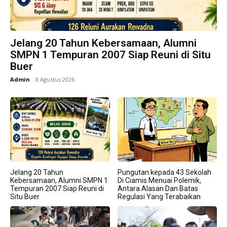
Jelang 20 Tahun Kebersamaan, Alumni
SMPN 1 Tempuran 2007 Siap Reuni di Situ
Buer
Admin
-
8 Agustus 2026
Jelang 20 Tahun
Pungutan kepada 43 Sekolah
Kebersamaan, Alumni SMPN 1
Di Ciamis Menuai Polemik,
Tempuran 2007 Siap Reuni di
Antara Alasan Dan Batas
Situ Buer
Regulasi Yang Terabaikan