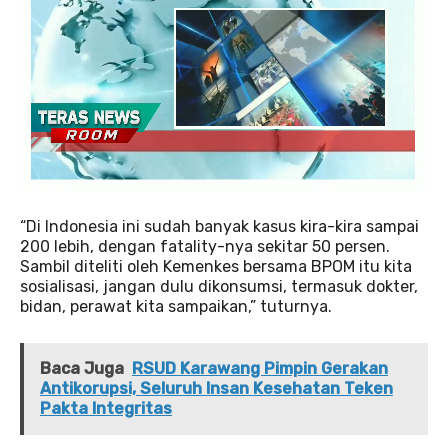
“Di Indonesia ini sudah banyak kasus kira-kira sampai
200 lebih, dengan fatality-nya sekitar 50 persen.
Sambil diteliti oleh Kemenkes bersama BPOM itu kita
sosialisasi, jangan dulu dikonsumsi, termasuk dokter,
bidan, perawat kita sampaikan,” tuturnya.
Baca Juga
RSUD Karawang Pimpin Gerakan
Antikorupsi, Seluruh Insan Kesehatan Teken
Pakta Integritas