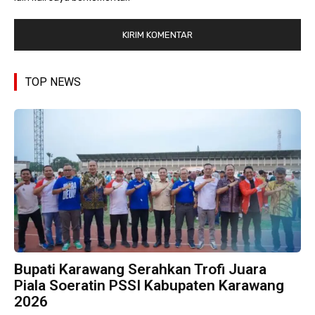
TOP NEWS
Bupati Karawang Serahkan Trofi Juara
Piala Soeratin PSSI Kabupaten Karawang
2026