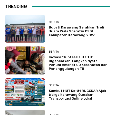
TRENDING
BERITA
Bupati Karawang Serahkan Trofi
Juara Piala Soeratin PSSI
Kabupaten Karawang 2026
BERITA
Inovasi “Tuntas Balita TB”
Digencarkan, Langkah Nyata
Penuhi Amanat UU Kesehatan dan
Penanggulangan TB
BERITA
Sambut HUT Ke-81 RI, GOKAR Ajak
Warga Karawang Gunakan
Transportasi Online Lokal