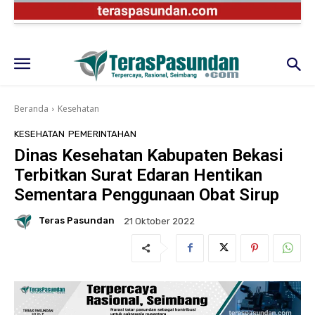
Beranda
Kesehatan
KESEHATAN
PEMERINTAHAN
Dinas Kesehatan Kabupaten Bekasi
Terbitkan Surat Edaran Hentikan
Sementara Penggunaan Obat Sirup
Teras Pasundan
21 Oktober 2022