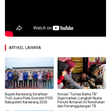
ARTIKEL LAINNYA
Bupati Karawang Serahkan
Inovasi “Tuntas Balita TB”
Trofi Juara Piala Soeratin PSSI
Digencarkan, Langkah Nyata
Kabupaten Karawang 2026
Penuhi Amanat UU Kesehatan
dan Penanggulangan TB