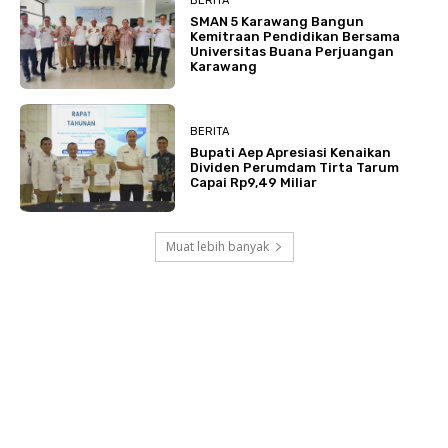
BERITA
SMAN 5 Karawang Bangun
Kemitraan Pendidikan Bersama
Universitas Buana Perjuangan
Karawang
BERITA
Bupati Aep Apresiasi Kenaikan
Dividen Perumdam Tirta Tarum
Capai Rp9,49 Miliar
Muat lebih banyak