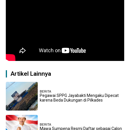
Artikel Lainnya
BERITA
Pegawai SPPG Jayabakti Mengaku Dipecat
karena Beda Dukungan di Pilkades
BERITA
Mawa Sumpena Resmi Daftar sebagai Calon