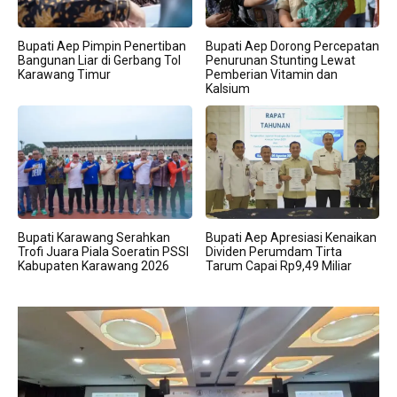
Bupati Aep Pimpin Penertiban
Bupati Aep Dorong Percepatan
Bangunan Liar di Gerbang Tol
Penurunan Stunting Lewat
Karawang Timur
Pemberian Vitamin dan
Kalsium
Bupati Karawang Serahkan
Bupati Aep Apresiasi Kenaikan
Trofi Juara Piala Soeratin PSSI
Dividen Perumdam Tirta
Kabupaten Karawang 2026
Tarum Capai Rp9,49 Miliar