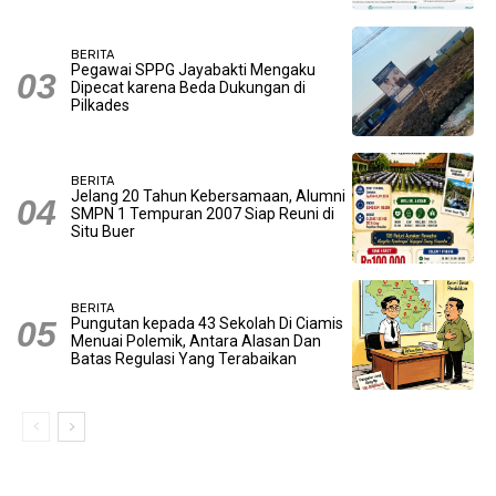
BERITA
Pegawai SPPG Jayabakti Mengaku
Dipecat karena Beda Dukungan di
Pilkades
BERITA
Jelang 20 Tahun Kebersamaan, Alumni
SMPN 1 Tempuran 2007 Siap Reuni di
Situ Buer
BERITA
Pungutan kepada 43 Sekolah Di Ciamis
Menuai Polemik, Antara Alasan Dan
Batas Regulasi Yang Terabaikan