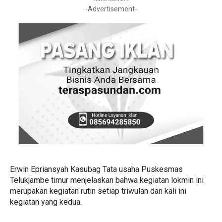
-Advertisement-
Erwin Epriansyah Kasubag Tata usaha Puskesmas
Telukjambe timur menjelaskan bahwa kegiatan lokmin ini
merupakan kegiatan rutin setiap triwulan dan kali ini
kegiatan yang kedua.