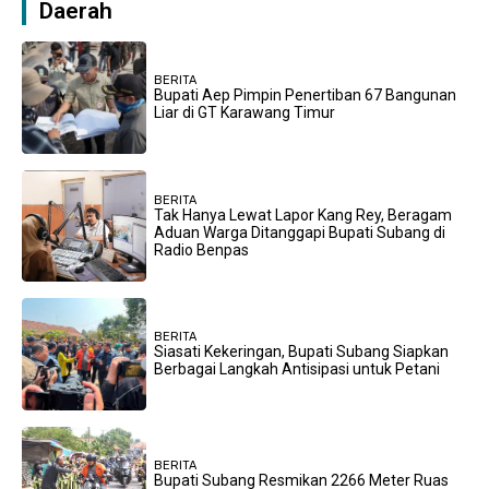
Daerah
BERITA
Bupati Aep Pimpin Penertiban 67 Bangunan
Liar di GT Karawang Timur
BERITA
Tak Hanya Lewat Lapor Kang Rey, Beragam
Aduan Warga Ditanggapi Bupati Subang di
Radio Benpas
BERITA
Siasati Kekeringan, Bupati Subang Siapkan
Berbagai Langkah Antisipasi untuk Petani
BERITA
Bupati Subang Resmikan 2266 Meter Ruas