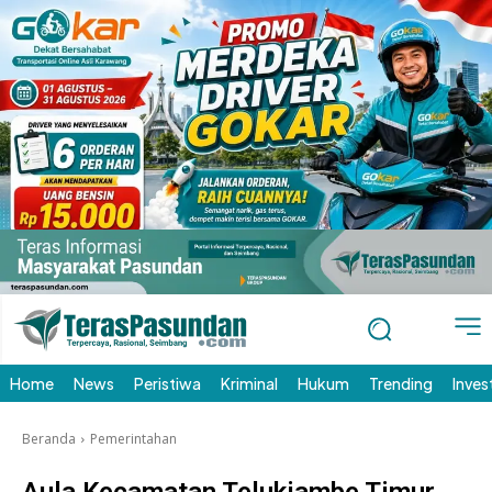
Home
News
Peristiwa
Kriminal
Hukum
Trending
Inves
Beranda
Pemerintahan