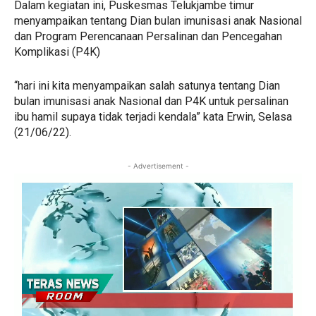
Dalam kegiatan ini, Puskesmas Telukjambe timur
menyampaikan tentang Dian bulan imunisasi anak Nasional
dan Program Perencanaan Persalinan dan Pencegahan
Komplikasi (P4K)
“hari ini kita menyampaikan salah satunya tentang Dian
bulan imunisasi anak Nasional dan P4K untuk persalinan
ibu hamil supaya tidak terjadi kendala” kata Erwin, Selasa
(21/06/22).
- Advertisement -