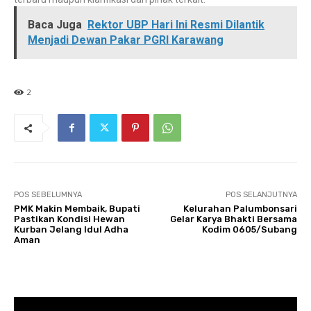
Baca Juga
Rektor UBP Hari Ini Resmi Dilantik
Menjadi Dewan Pakar PGRI Karawang
2
POS SEBELUMNYA
POS SELANJUTNYA
PMK Makin Membaik, Bupati
Kelurahan Palumbonsari
Pastikan Kondisi Hewan
Gelar Karya Bhakti Bersama
Kurban Jelang Idul Adha
Kodim 0605/Subang
Aman