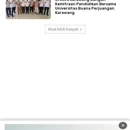
Kemitraan Pendidikan Bersama
Universitas Buana Perjuangan
Karawang
Muat lebih banyak
✕