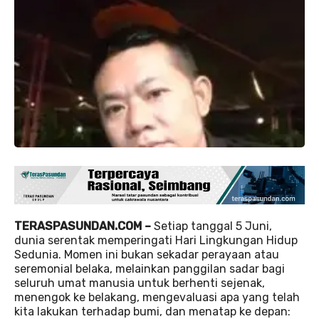
TERASPASUNDAN.COM –
Setiap tanggal 5 Juni,
dunia serentak memperingati Hari Lingkungan Hidup
Sedunia. Momen ini bukan sekadar perayaan atau
seremonial belaka, melainkan panggilan sadar bagi
seluruh umat manusia untuk berhenti sejenak,
menengok ke belakang, mengevaluasi apa yang telah
kita lakukan terhadap bumi, dan menatap ke depan: