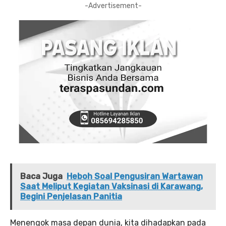
-Advertisement-
Baca Juga
Heboh Soal Pengusiran Wartawan
Saat Meliput Kegiatan Vaksinasi di Karawang,
Begini Penjelasan Panitia
Menengok masa depan dunia, kita dihadapkan pada