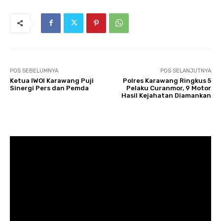
POS SEBELUMNYA
POS SELANJUTNYA
Ketua IWOI Karawang Puji
Polres Karawang Ringkus 5
Sinergi Pers dan Pemda
Pelaku Curanmor, 9 Motor
Hasil Kejahatan Diamankan