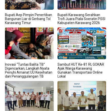
Bupati Aep Pimpin Penertiban
Bupati Karawang Serahkan
Bangunan Liar di Gerbang Tol
Trofi Juara Piala Soeratin PSSI
Karawang Timur
Kabupaten Karawang 2026
Inovasi “Tuntas Balita TB”
Sambut HUT Ke-81 RI, GOKAR
Digencarkan, Langkah Nyata
Ajak Warga Karawang
Penuhi Amanat UU Kesehatan
Gunakan Transportasi Online
dan Penanggulangan TB
Lokal