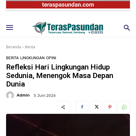
Beranda
Berita
BERITA
LINGKUNGAN
OPINI
Refleksi Hari Lingkungan Hidup
Sedunia, Menengok Masa Depan
Dunia
Admin
5 Juni 2026