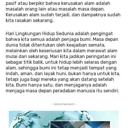
pasif atau berpikir bahwa kerusakan alam adalah
masalah orang lain atau masalah masa depan.
Kerusakan alam sudah terjadi, dan dampaknya sudah
kita rasakan sekarang.
Hari Lingkungan Hidup Sedunia adalah pengingat
bahwa kita semua adalah penjaga bumi. Masa depan
dunia tidak ditentukan oleh keajaiban semata,
melainkan oleh keseriusan kita dalam merawat alam
mulai dari sekarang. Mari kita jadikan peringatan ini
sebagai titik balik, untuk hidup lebih selaras dengan
alam, sehingga bumi ini tetap menjadi tempat yang
indah, aman, dan layak huni, bukan hanya untuk kita,
tetapi juga bagi mereka yang akan datang setelah
kita. Bumi hanya satu, dan menjaganya adalah
menjaga masa depan peradaban manusia itu sendiri.
- Advertisement -