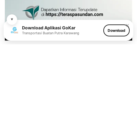
˅
✕
Download Aplikasi GoKar
Download
Transportasi Buatan Putra Karawang