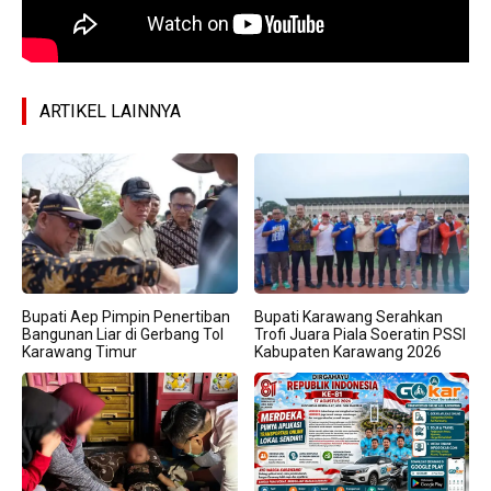
ARTIKEL LAINNYA
Bupati Aep Pimpin Penertiban
Bupati Karawang Serahkan
Bangunan Liar di Gerbang Tol
Trofi Juara Piala Soeratin PSSI
Karawang Timur
Kabupaten Karawang 2026